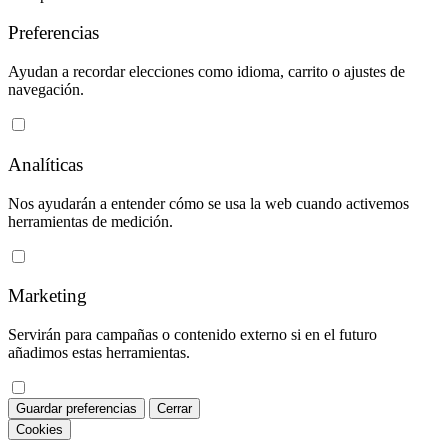
Preferencias
Ayudan a recordar elecciones como idioma, carrito o ajustes de
navegación.
Analíticas
Nos ayudarán a entender cómo se usa la web cuando activemos
herramientas de medición.
Marketing
Servirán para campañas o contenido externo si en el futuro
añadimos estas herramientas.
Guardar preferencias
Cerrar
Cookies