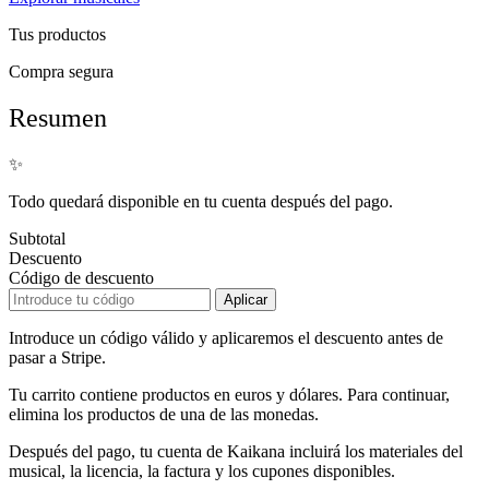
Tus productos
Compra segura
Resumen
✨
Todo quedará disponible en tu cuenta después del pago.
Subtotal
Descuento
Código de descuento
Aplicar
Introduce un código válido y aplicaremos el descuento antes de
pasar a Stripe.
Tu carrito contiene productos en euros y dólares. Para continuar,
elimina los productos de una de las monedas.
Después del pago, tu cuenta de Kaikana incluirá los materiales del
musical, la licencia, la factura y los cupones disponibles.