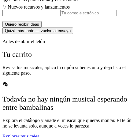
✨
Nuevos recursos y lanzamientos
Quiero recibir ideas
Quizá más tarde — vuelvo al ensayo
Antes de abrir el telón
Tu
carrito
Revisa tus musicales, aplica tu cupón si tienes uno y deja listo el
siguiente paso.
🎭
Todavía no hay ningún musical esperando
entre bambalinas
Explora el catálogo y añade el musical que quieras montar. El telón
no se levanta solo, aunque a veces lo parezca.
Explorar musicales