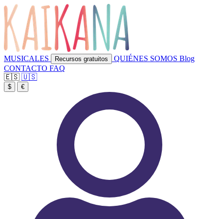
MUSICALES
QUIÉNES SOMOS
Blog
Recursos gratuitos
CONTACTO
FAQ
🇪🇸
🇺🇸
$
€