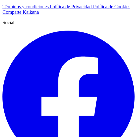
Términos y condiciones
Política de Privacidad
Política de Cookies
Comparte Kaikana
Social