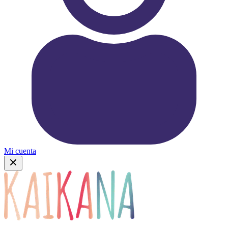
Mi cuenta