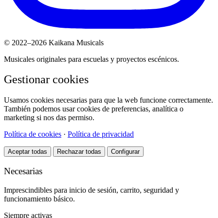
© 2022–2026 Kaikana Musicals
Musicales originales para escuelas y proyectos escénicos.
Gestionar cookies
Usamos cookies necesarias para que la web funcione correctamente.
También podemos usar cookies de preferencias, analítica o
marketing si nos das permiso.
Política de cookies
·
Política de privacidad
Aceptar todas
Rechazar todas
Configurar
Necesarias
Imprescindibles para inicio de sesión, carrito, seguridad y
funcionamiento básico.
Siempre activas