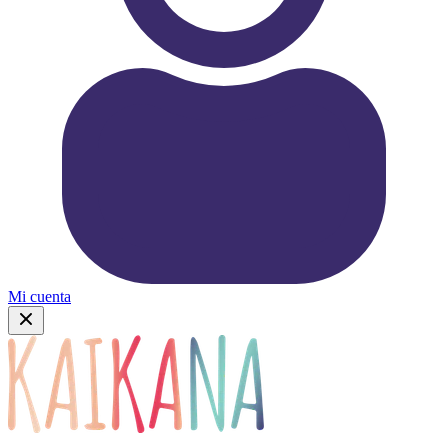
Mi cuenta