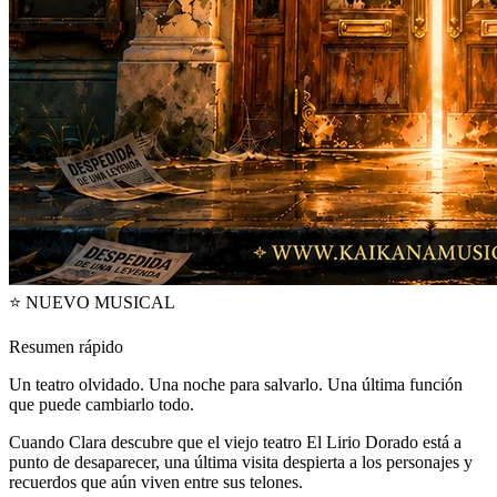
⭐ NUEVO MUSICAL
Resumen rápido
Un teatro olvidado. Una noche para salvarlo. Una última función
que puede cambiarlo todo.
Cuando Clara descubre que el viejo teatro El Lirio Dorado está a
punto de desaparecer, una última visita despierta a los personajes y
recuerdos que aún viven entre sus telones.