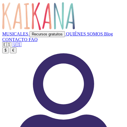
MUSICALES
QUIÉNES SOMOS
Blog
Recursos gratuitos
CONTACTO
FAQ
🇪🇸
🇺🇸
$
€