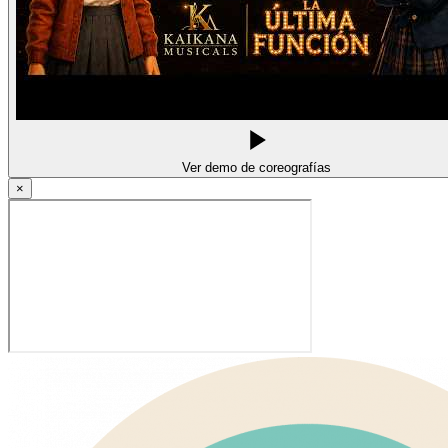
Ver demo de coreografías
×