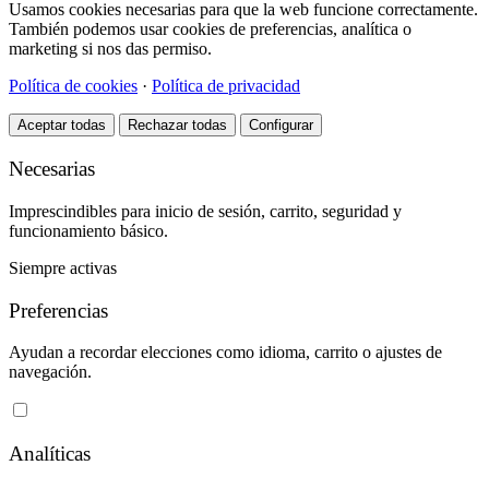
Usamos cookies necesarias para que la web funcione correctamente.
También podemos usar cookies de preferencias, analítica o
marketing si nos das permiso.
Política de cookies
·
Política de privacidad
Aceptar todas
Rechazar todas
Configurar
Necesarias
Imprescindibles para inicio de sesión, carrito, seguridad y
funcionamiento básico.
Siempre activas
Preferencias
Ayudan a recordar elecciones como idioma, carrito o ajustes de
navegación.
Analíticas