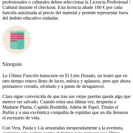
profesionales o culturales deben seleccionar la Licencia Profesional /
Cultural durante el checkout. Esta licencia añade 100 € por cada
función autorizada al precio del material y permite representar fuera
del ámbito educativo estándar.
Sinopsis
La Última Función
transcurre en El Lirio Dorado, un teatro que en
otro tiempo estuvo lleno de luces, música y aplausos, pero que ahora
permanece cerrado, olvidado y a punto de desaparecer.
Clara sigue convencida de que tras sus viejas puertas queda algo que
merece ser salvado. Cuando entra una última vez, despierta a
Madame Pluma, Capitán Bombilla, Julieta de Papel, Tristán el
Bufón y a una excéntrica compañía de espíritus que un día llenaron
el escenario de vida.
Con Vera, Paula y Lía arrastradas inesperadamente a la aventura,