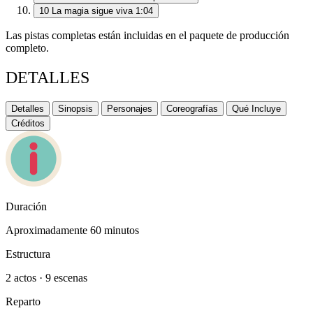
10
La magia sigue viva
1:04
Las pistas completas están incluidas en el paquete de producción
completo.
DETALLES
Detalles
Sinopsis
Personajes
Coreografías
Qué Incluye
Créditos
Duración
Aproximadamente 60 minutos
Estructura
2 actos · 9 escenas
Reparto