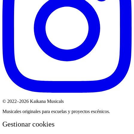
© 2022–2026 Kaikana Musicals
Musicales originales para escuelas y proyectos escénicos.
Gestionar cookies