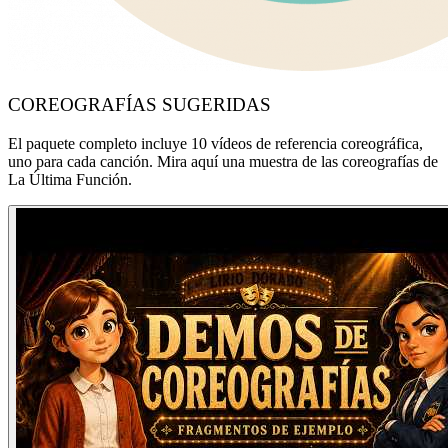
COREOGRAFÍAS SUGERIDAS
El paquete completo incluye 10 vídeos de referencia coreográfica,
uno para cada canción. Mira aquí una muestra de las coreografías de
La Última Función.