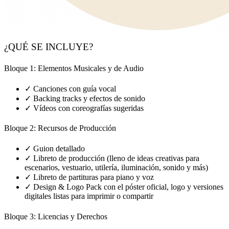
¿QUÉ SE INCLUYE?
Bloque 1: Elementos Musicales y de Audio
✓
Canciones con guía vocal
✓
Backing tracks y efectos de sonido
✓
Vídeos con coreografías sugeridas
Bloque 2: Recursos de Producción
✓
Guion detallado
✓
Libreto de producción (lleno de ideas creativas para
escenarios, vestuario, utilería, iluminación, sonido y más)
✓
Libreto de partituras para piano y voz
✓
Design & Logo Pack con el póster oficial, logo y versiones
digitales listas para imprimir o compartir
Bloque 3: Licencias y Derechos