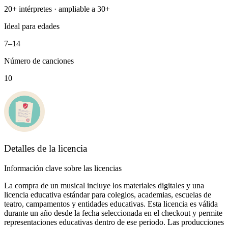
20+ intérpretes · ampliable a 30+
Ideal para edades
7–14
Número de canciones
10
Detalles de la licencia
Información clave sobre las licencias
La compra de un musical incluye los materiales digitales y una
licencia educativa estándar para colegios, academias, escuelas de
teatro, campamentos y entidades educativas. Esta licencia es válida
durante un año desde la fecha seleccionada en el checkout y permite
representaciones educativas dentro de ese periodo. Las producciones