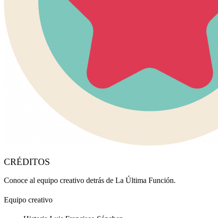
CRÉDITOS
Conoce al equipo creativo detrás de La Última Función.
Equipo creativo