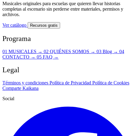
Musicales originales para escuelas que quieren llevar historias
completas al escenario sin perderse entre materiales, permisos y
archivos.
Ver catálogo
Recursos gratis
Programa
01
MUSICALES
→
02
QUIÉNES SOMOS
→
03
Blog
→
04
CONTACTO
→
05
FAQ
→
Legal
Términos y condiciones
Política de Privacidad
Política de Cookies
Comparte Kaikana
Social