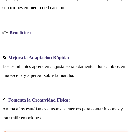
situaciones en medio de la acción.
👉
Beneficios:
🔄
Mejora la Adaptación Rápida:
Los estudiantes aprenden a ajustarse rápidamente a los cambios en
una escena y a pensar sobre la marcha.
💪
Fomenta la Creatividad Física:
Anima a los estudiantes a usar sus cuerpos para contar historias y
transmitir emociones.