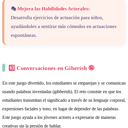
🎭
Mejora las Habilidades Actorales:
Desarrolla ejercicios de actuación para niños,
ayudándoles a sentirse más cómodos en actuaciones
espontáneas.
3️⃣
Conversaciones en Giberísh
🤪
En este juego divertido, los estudiantes se emparejan y se comunican
usando palabras inventadas (gibberish). El reto consiste en que los
estudiantes transmitan el significado a través de su lenguaje corporal,
expresiones faciales y tono, en lugar de depender de las palabras.
Este juego ayuda a los jóvenes actores a expresarse de maneras
creativas sin la presión de hablar.