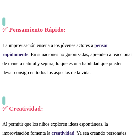
✅
Pensamiento Rápido:
La improvisación enseña a los jóvenes actores a
pensar
rápidamente
. En situaciones no guionizadas, aprenden a reaccionar
de manera natural y segura, lo que es una habilidad que pueden
llevar consigo en todos los aspectos de la vida.
✅
Creatividad:
Al permitir que los niños exploren ideas espontáneas, la
improvisación fomenta la
creatividad
. Ya sea creando personajes