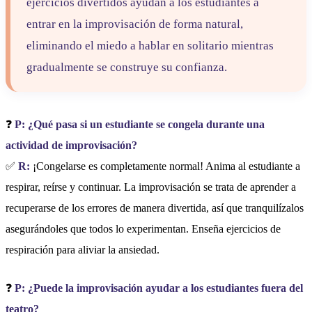
ejercicios divertidos ayudan a los estudiantes a
entrar en la improvisación de forma natural,
eliminando el miedo a hablar en solitario mientras
gradualmente se construye su confianza.
❓
P: ¿Qué pasa si un estudiante se congela durante una
actividad de improvisación?
✅
R:
¡Congelarse es completamente normal! Anima al estudiante a
respirar, reírse y continuar. La improvisación se trata de aprender a
recuperarse de los errores de manera divertida, así que tranquilízalos
asegurándoles que todos lo experimentan. Enseña ejercicios de
respiración para aliviar la ansiedad.
❓
P: ¿Puede la improvisación ayudar a los estudiantes fuera del
teatro?