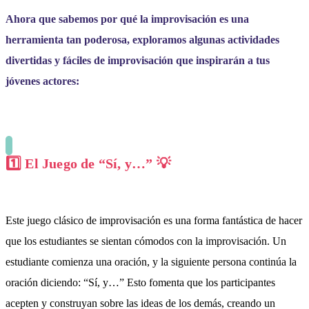
Ahora que sabemos por qué la improvisación es una
herramienta tan poderosa, exploramos algunas actividades
divertidas y fáciles de improvisación que inspirarán a tus
jóvenes actores:
1️⃣ El Juego de “Sí, y…”
💡
Este juego clásico de improvisación es una forma fantástica de hacer
que los estudiantes se sientan cómodos con la improvisación. Un
estudiante comienza una oración, y la siguiente persona continúa la
oración diciendo: “Sí, y…” Esto fomenta que los participantes
acepten y construyan sobre las ideas de los demás, creando un