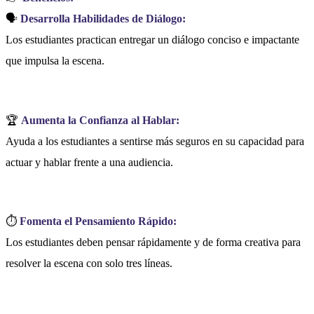
🗣
Desarrolla Habilidades de Diálogo:
Los estudiantes practican entregar un diálogo conciso e impactante
que impulsa la escena.
🏆
Aumenta la Confianza al Hablar:
Ayuda a los estudiantes a sentirse más seguros en su capacidad para
actuar y hablar frente a una audiencia.
⏱
Fomenta el Pensamiento Rápido:
Los estudiantes deben pensar rápidamente y de forma creativa para
resolver la escena con solo tres líneas.