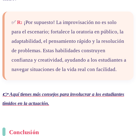
✅
R:
¡Por supuesto! La improvisación no es solo
para el escenario; fortalece la oratoria en público, la
adaptabilidad, el pensamiento rápido y la resolución
de problemas. Estas habilidades construyen
confianza y creatividad, ayudando a los estudiantes a
navegar situaciones de la vida real con facilidad.
👉 Aquí tienes más consejos para involucrar a los estudiantes
tímidos en la actuación.
Conclusión