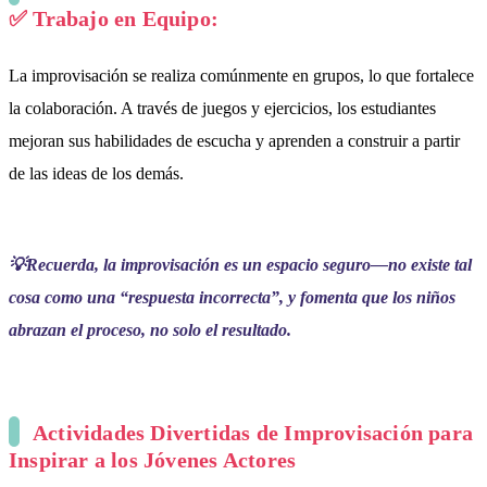
✅
Trabajo en Equipo:
La improvisación se realiza comúnmente en grupos, lo que fortalece
la colaboración. A través de juegos y ejercicios, los estudiantes
mejoran sus habilidades de escucha y aprenden a construir a partir
de las ideas de los demás.
💡Recuerda, la improvisación es un espacio seguro—no existe tal
cosa como una “respuesta incorrecta”, y fomenta que los niños
abrazan el proceso, no solo el resultado.
Actividades Divertidas de Improvisación para
Inspirar a los Jóvenes Actores