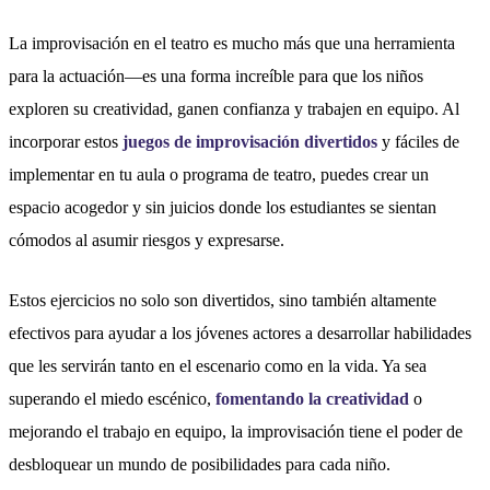
La improvisación en el teatro es mucho más que una herramienta
para la actuación—es una forma increíble para que los niños
exploren su creatividad, ganen confianza y trabajen en equipo. Al
incorporar estos
juegos de improvisación divertidos
y fáciles de
implementar en tu aula o programa de teatro, puedes crear un
espacio acogedor y sin juicios donde los estudiantes se sientan
cómodos al asumir riesgos y expresarse.
Estos ejercicios no solo son divertidos, sino también altamente
efectivos para ayudar a los jóvenes actores a desarrollar habilidades
que les servirán tanto en el escenario como en la vida. Ya sea
superando el miedo escénico,
fomentando la creatividad
o
mejorando el trabajo en equipo, la improvisación tiene el poder de
desbloquear un mundo de posibilidades para cada niño.