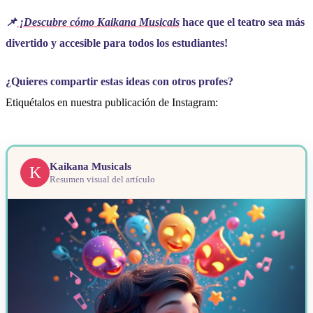
📌
¡Descubre cómo Kaikana Musicals
hace que el teatro sea más
divertido y accesible para todos los estudiantes!
¿Quieres compartir estas ideas con otros profes?
Etiquétalos en nuestra publicación de Instagram:
Kaikana Musicals
K
Resumen visual del artículo