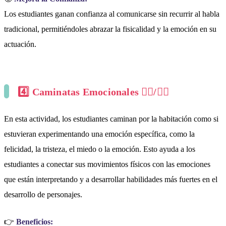
Los estudiantes ganan confianza al comunicarse sin recurrir al habla
tradicional, permitiéndoles abrazar la fisicalidad y la emoción en su
actuación.
4️⃣
Caminatas Emocionales
🚶‍♀️/🚶‍♂️
En esta actividad, los estudiantes caminan por la habitación como si
estuvieran experimentando una emoción específica, como la
felicidad, la tristeza, el miedo o la emoción. Esto ayuda a los
estudiantes a conectar sus movimientos físicos con las emociones
que están interpretando y a desarrollar habilidades más fuertes en el
desarrollo de personajes.
👉
Beneficios: