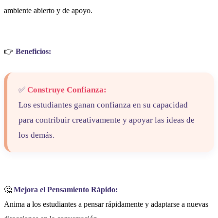
ambiente abierto y de apoyo.
👉
Beneficios:
✅
Construye Confianza:
Los estudiantes ganan confianza en su capacidad
para contribuir creativamente y apoyar las ideas de
los demás.
🤔
Mejora el Pensamiento Rápido:
Anima a los estudiantes a pensar rápidamente y adaptarse a nuevas