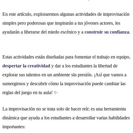
En este artículo, exploraremos algunas actividades de improvisación
simples pero poderosas que inspirarán a tus jóvenes actores, les
ayudarán a liberarse del miedo escénico y a
construir su confianza
.
Estas actividades están diseñadas para fomentar el trabajo en equipo,
despertar la creatividad
y dar a los estudiantes la libertad de
explorar sus talentos en un ambiente sin presión. ¡Así que vamos a
sumergirnos y descubrir cómo la improvisación puede cambiar las
reglas del juego en tu aula! ✨
La improvisación no se trata solo de hacer reír; es una herramienta
dinámica que ayuda a los estudiantes a desarrollar varias habilidades
importantes: