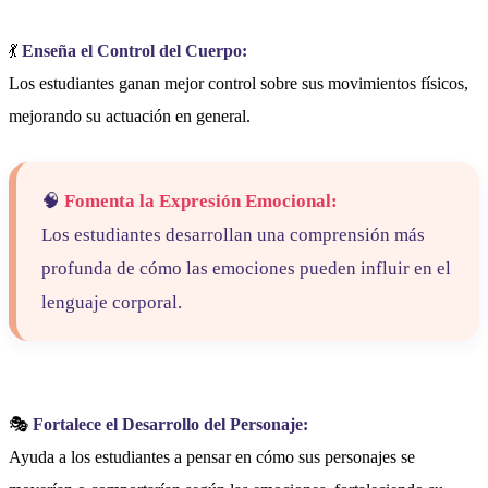
💃
Enseña el Control del Cuerpo:
Los estudiantes ganan mejor control sobre sus movimientos físicos,
mejorando su actuación en general.
🧠
Fomenta la Expresión Emocional:
Los estudiantes desarrollan una comprensión más
profunda de cómo las emociones pueden influir en el
lenguaje corporal.
🎭
Fortalece el Desarrollo del Personaje:
Ayuda a los estudiantes a pensar en cómo sus personajes se