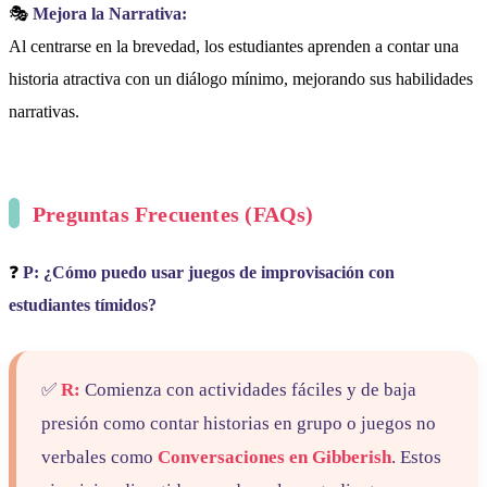
🎭
Mejora la Narrativa:
Al centrarse en la brevedad, los estudiantes aprenden a contar una
historia atractiva con un diálogo mínimo, mejorando sus habilidades
narrativas.
Preguntas Frecuentes (FAQs)
❓
P: ¿Cómo puedo usar juegos de improvisación con
estudiantes tímidos?
✅
R:
Comienza con actividades fáciles y de baja
presión como contar historias en grupo o juegos no
verbales como
Conversaciones en Gibberish
. Estos