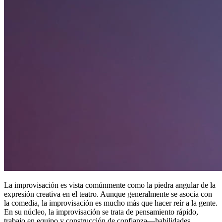
La improvisación es vista comúnmente como la piedra angular de la
expresión creativa en el teatro. Aunque generalmente se asocia con
la comedia, la improvisación es mucho más que hacer reír a la gente.
En su núcleo, la improvisación se trata de pensamiento rápido,
trabajo en equipo y construcción de confianza—habilidades