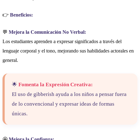
👉
Beneficios:
💬
Mejora la Comunicación No Verbal:
Los estudiantes aprenden a expresar significados a través del
lenguaje corporal y el tono, mejorando sus habilidades actorales en
general.
🌟
Fomenta la Expresión Creativa:
El uso de gibberish ayuda a los niños a pensar fuera
de lo convencional y expresar ideas de formas
únicas.
🤩
Mejora la Confianza: