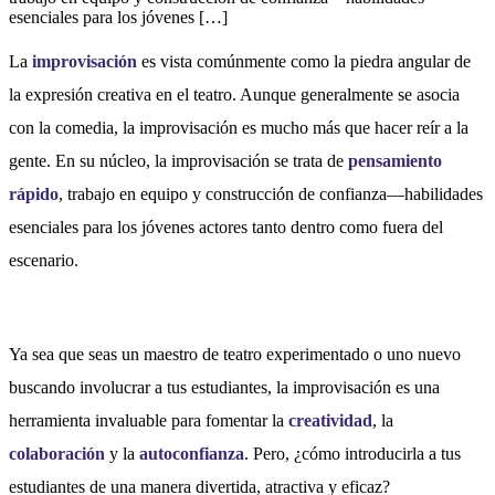
esenciales para los jóvenes […]
La
improvisación
es vista comúnmente como la piedra angular de
la expresión creativa en el teatro. Aunque generalmente se asocia
con la comedia, la improvisación es mucho más que hacer reír a la
gente. En su núcleo, la improvisación se trata de
pensamiento
rápido
, trabajo en equipo y construcción de confianza—habilidades
esenciales para los jóvenes actores tanto dentro como fuera del
escenario.
Ya sea que seas un maestro de teatro experimentado o uno nuevo
buscando involucrar a tus estudiantes, la improvisación es una
herramienta invaluable para fomentar la
creatividad
, la
colaboración
y la
autoconfianza
. Pero, ¿cómo introducirla a tus
estudiantes de una manera divertida, atractiva y eficaz?