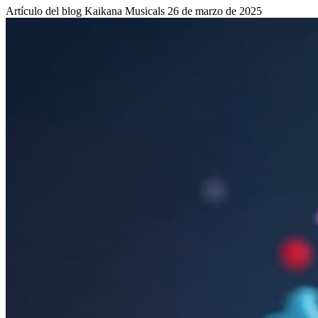
Artículo del blog
Kaikana Musicals
26 de marzo de 2025