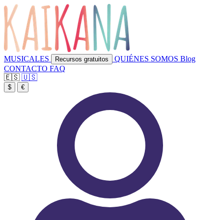
MUSICALES
QUIÉNES SOMOS
Blog
Recursos gratuitos
CONTACTO
FAQ
🇪🇸
🇺🇸
$
€