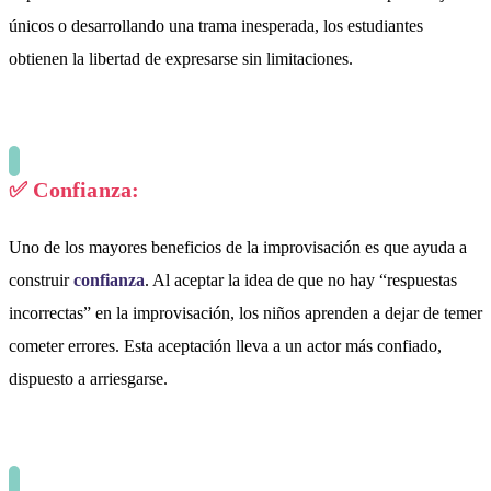
únicos o desarrollando una trama inesperada, los estudiantes
obtienen la libertad de expresarse sin limitaciones.
✅
Confianza:
Uno de los mayores beneficios de la improvisación es que ayuda a
construir
confianza
. Al aceptar la idea de que no hay “respuestas
incorrectas” en la improvisación, los niños aprenden a dejar de temer
cometer errores. Esta aceptación lleva a un actor más confiado,
dispuesto a arriesgarse.