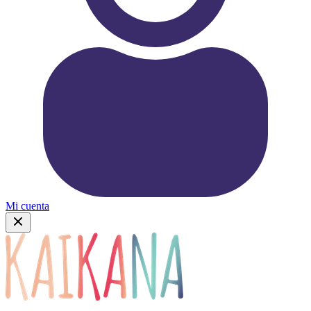
Mi cuenta