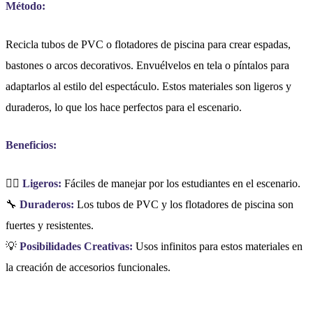
Método:
Recicla tubos de PVC o flotadores de piscina para crear espadas,
bastones o arcos decorativos. Envuélvelos en tela o píntalos para
adaptarlos al estilo del espectáculo. Estos materiales son ligeros y
duraderos, lo que los hace perfectos para el escenario.
Beneficios:
🏋️‍♀️
Ligeros:
Fáciles de manejar por los estudiantes en el escenario.
🔧
Duraderos:
Los tubos de PVC y los flotadores de piscina son
fuertes y resistentes.
💡
Posibilidades Creativas:
Usos infinitos para estos materiales en
la creación de accesorios funcionales.