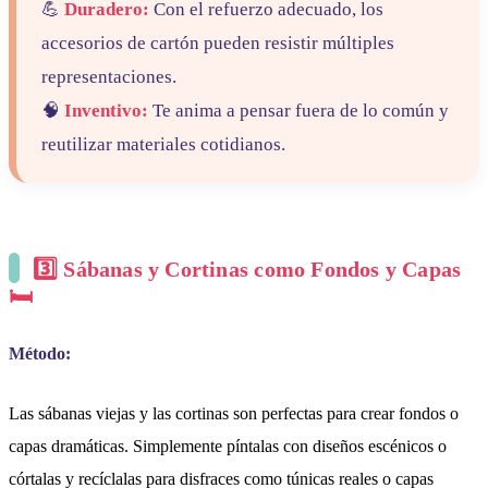
💪
Duradero:
Con el refuerzo adecuado, los
accesorios de cartón pueden resistir múltiples
representaciones.
🧠
Inventivo:
Te anima a pensar fuera de lo común y
reutilizar materiales cotidianos.
3️⃣ Sábanas y Cortinas como Fondos y Capas
🛏️
Método:
Las sábanas viejas y las cortinas son perfectas para crear fondos o
capas dramáticas. Simplemente píntalas con diseños escénicos o
córtalas y recíclalas para disfraces como túnicas reales o capas