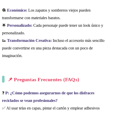
🧶
Económico:
Los zapatos y sombreros viejos pueden
transformarse con materiales baratos.
🌟
Personalizado:
Cada personaje puede tener un look único y
personalizado.
👟
Transformación Creativa:
Incluso el accesorio más sencillo
puede convertirse en una pieza destacada con un poco de
imaginación.
📌 Preguntas Frecuentes (FAQs)
❓
P: ¿Cómo podemos asegurarnos de que los disfraces
reciclados se vean profesionales?
✅ Al usar telas en capas, pintar el cartón y emplear adhesivos