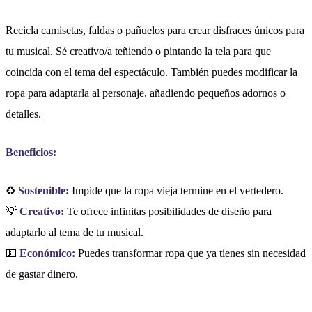
Recicla camisetas, faldas o pañuelos para crear disfraces únicos para
tu musical. Sé creativo/a teñiendo o pintando la tela para que
coincida con el tema del espectáculo. También puedes modificar la
ropa para adaptarla al personaje, añadiendo pequeños adornos o
detalles.
Beneficios:
♻️
Sostenible:
Impide que la ropa vieja termine en el vertedero.
💡
Creativo:
Te ofrece infinitas posibilidades de diseño para
adaptarlo al tema de tu musical.
💵
Económico:
Puedes transformar ropa que ya tienes sin necesidad
de gastar dinero.