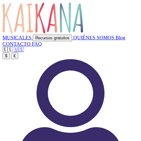
MUSICALES
QUIÉNES SOMOS
Blog
Recursos gratuitos
CONTACTO
FAQ
🇪🇸
🇺🇸
$
€