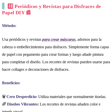
5️⃣ Periódicos y Revistas para Disfraces de
Papel DIY 📰
Método:
Usa periódicos y revistas
para crear máscaras
, adornos para la
cabeza o embellecimientos para disfraces. Simplemente forma capas
de papel con pegamento para crear formas y luego añade pintura
para completar el diseño. Los recortes de revistas pueden usarse para
hacer collages o decoraciones de disfraces.
Beneficios:
🗑️
Cero Desperdicio:
Utiliza materiales que normalmente tirarías.
🌈
Diseños Vibrantes:
Los recortes de revistas añaden color e
interés visual.