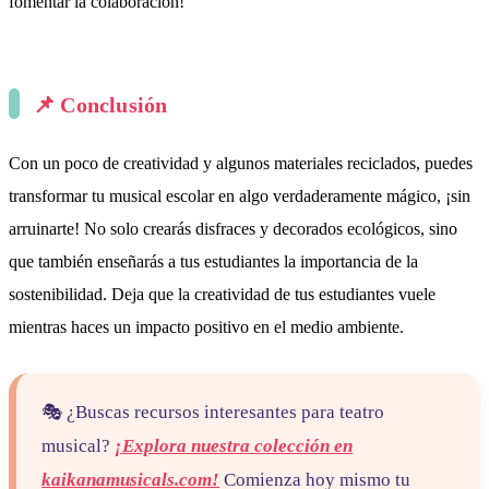
fomentar la colaboración!
📌 Conclusión
Con un poco de creatividad y algunos materiales reciclados, puedes
transformar tu musical escolar en algo verdaderamente mágico, ¡sin
arruinarte! No solo crearás disfraces y decorados ecológicos, sino
que también enseñarás a tus estudiantes la importancia de la
sostenibilidad. Deja que la creatividad de tus estudiantes vuele
mientras haces un impacto positivo en el medio ambiente.
🎭 ¿Buscas recursos interesantes para teatro
musical?
¡Explora nuestra colección en
kaikanamusicals.com!
Comienza hoy mismo tu