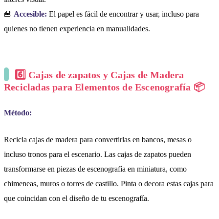
🧰
Accesible:
El papel es fácil de encontrar y usar, incluso para
quienes no tienen experiencia en manualidades.
6️⃣ Cajas de zapatos y Cajas de Madera
Recicladas para Elementos de Escenografía 📦
Método:
Recicla cajas de madera para convertirlas en bancos, mesas o
incluso tronos para el escenario. Las cajas de zapatos pueden
transformarse en piezas de escenografía en miniatura, como
chimeneas, muros o torres de castillo. Pinta o decora estas cajas para
que coincidan con el diseño de tu escenografía.