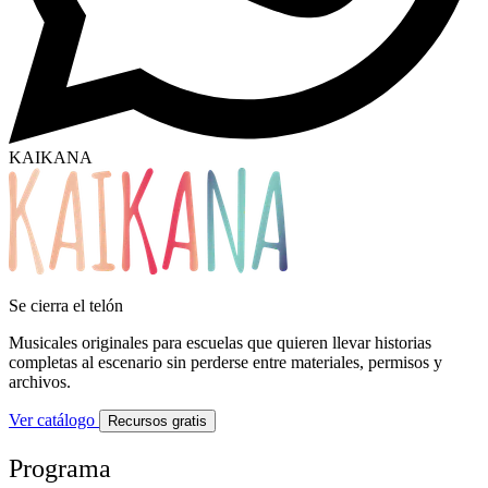
KAIKANA
Se cierra el telón
Musicales originales para escuelas que quieren llevar historias
completas al escenario sin perderse entre materiales, permisos y
archivos.
Ver catálogo
Recursos gratis
Programa