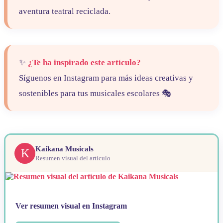
aventura teatral reciclada.
✨
¿Te ha inspirado este artículo?
Síguenos en Instagram para más ideas creativas y
sostenibles para tus musicales escolares 🎭
Kaikana Musicals
K
Resumen visual del artículo
Ver resumen visual en Instagram