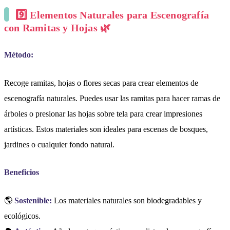
9️⃣
Elementos Naturales para Escenografía
con Ramitas y Hojas 🌿
Método:
Recoge ramitas, hojas o flores secas para crear elementos de
escenografía naturales. Puedes usar las ramitas para hacer ramas de
árboles o presionar las hojas sobre tela para crear impresiones
artísticas. Estos materiales son ideales para escenas de bosques,
jardines o cualquier fondo natural.
Beneficios
🌎
Sostenible:
Los materiales naturales son biodegradables y
ecológicos.