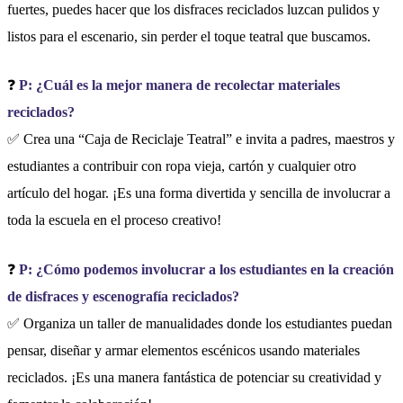
fuertes, puedes hacer que los disfraces reciclados luzcan pulidos y
listos para el escenario, sin perder el toque teatral que buscamos.
❓
P: ¿Cuál es la mejor manera de recolectar materiales
reciclados?
✅ Crea una “Caja de Reciclaje Teatral” e invita a padres, maestros y
estudiantes a contribuir con ropa vieja, cartón y cualquier otro
artículo del hogar. ¡Es una forma divertida y sencilla de involucrar a
toda la escuela en el proceso creativo!
❓
P: ¿Cómo podemos involucrar a los estudiantes en la creación
de disfraces y escenografía reciclados?
✅ Organiza un taller de manualidades donde los estudiantes puedan
pensar, diseñar y armar elementos escénicos usando materiales
reciclados. ¡Es una manera fantástica de potenciar su creatividad y