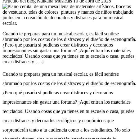
Artículo del blog
Kaikana Musicals
10 de abril de 2025
Cuando te preparas para un musical escolar, es fácil sentirse
abrumado por los costos de los disfraces y el diseño de escenografía.
¿Pero qué pasaría si pudieras crear disfraces y decorados
impresionantes sin gastar una fortuna? ¡Aquí entran los materiales
reciclados! Usando cosas que ya tienes en tu escuela o casa, puedes
crear disfraces y […]
Cuando te preparas para un musical escolar, es fácil sentirse
abrumado por los costos de los disfraces y el diseño de escenografía.
¿Pero qué pasaría si pudieras crear disfraces y decorados
impresionantes sin gastar una fortuna? ¡Aquí entran los materiales
reciclados! Usando cosas que ya tienes en tu escuela o casa, puedes
crear disfraces y decorados ecológicos y económicos que
sorprenderán tanto a tu audiencia como a los estudiantes. No solo