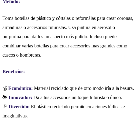
Método:
Toma botellas de plástico y córtalas o reformálas para crear coronas,
armaduras o accesorios futuristas. Usa pintura en aerosol o
purpurina para darles un aspecto más pulido. Incluso puedes
combinar varias botellas para crear accesorios más grandes como
cascos o hombreras.
Beneficios:
💰
Económico:
Material reciclado que de otro modo iría a la basura.
🌟
Innovador:
Da a tus accesorios un toque futurista o único.
🎉
Divertido:
El plástico reciclado permite creaciones lúdicas e
imaginativas.